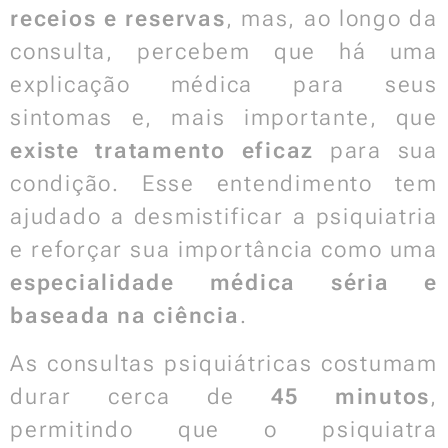
receios e reservas
, mas, ao longo da
consulta, percebem que há uma
explicação médica para seus
sintomas e, mais importante, que
existe tratamento eficaz
para sua
condição. Esse entendimento tem
ajudado a desmistificar a psiquiatria
e reforçar sua importância como uma
especialidade médica séria e
baseada na ciência
.
As consultas psiquiátricas costumam
durar cerca de
45 minutos
,
permitindo que o psiquiatra