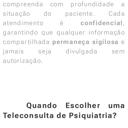
compreenda com profundidade a
situação do paciente. Cada
atendimento é
confidencial
,
garantindo que qualquer informação
compartilhada
permaneça sigilosa
e
jamais seja divulgada sem
autorização.
📌 Quando Escolher uma
Teleconsulta de Psiquiatria?