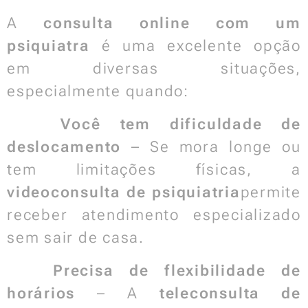
A
consulta online com um
psiquiatra
é uma excelente opção
em diversas situações,
especialmente quando:
✅
Você tem dificuldade de
deslocamento
– Se mora longe ou
tem limitações físicas, a
videoconsulta de psiquiatria
permite
receber atendimento especializado
sem sair de casa.
✅
Precisa de flexibilidade de
horários
– A
teleconsulta de