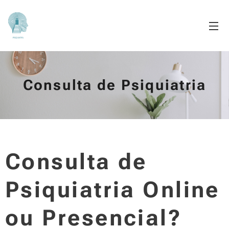
Consulta de Psiquiatria
Consulta de
Psiquiatria Online
ou Presencial?