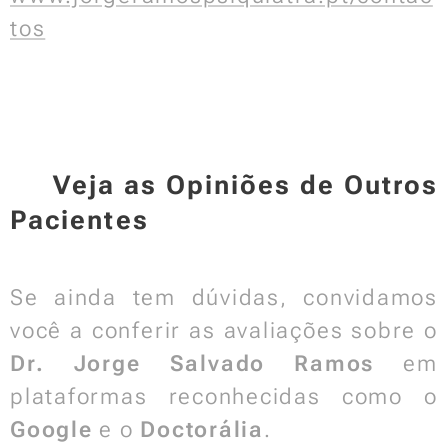
tos
📌 Veja as Opiniões de Outros
Pacientes
Se ainda tem dúvidas, convidamos
você a conferir as avaliações sobre o
Dr. Jorge Salvado Ramos
em
plataformas reconhecidas como o
Google
e o
Doctorália
.