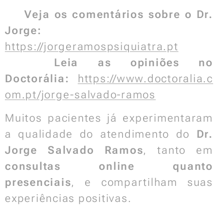
🔍
Veja os comentários sobre o Dr.
Jorge:
https://jorgeramospsiquiatra.pt
⭐
Leia as opiniões no
Doctorália:
https://www.doctoralia.c
om.pt/jorge-salvado-ramos
Muitos pacientes já experimentaram
a qualidade do atendimento do
Dr.
Jorge Salvado Ramos
, tanto em
consultas online quanto
presenciais
, e compartilham suas
experiências positivas.