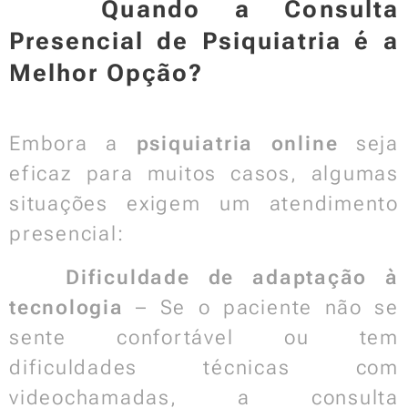
📌 Quando a Consulta
Presencial de Psiquiatria é a
Melhor Opção?
Embora a
psiquiatria online
seja
eficaz para muitos casos, algumas
situações exigem um atendimento
presencial:
🔹
Dificuldade de adaptação à
tecnologia
– Se o paciente não se
sente confortável ou tem
dificuldades técnicas com
videochamadas, a consulta