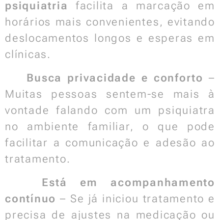
psiquiatria
facilita a marcação em
horários mais convenientes, evitando
deslocamentos longos e esperas em
clínicas.
✅
Busca privacidade e conforto
–
Muitas pessoas sentem-se mais à
vontade falando com um psiquiatra
no ambiente familiar, o que pode
facilitar a comunicação e adesão ao
tratamento.
✅
Está em acompanhamento
contínuo
– Se já iniciou tratamento e
precisa de ajustes na medicação ou