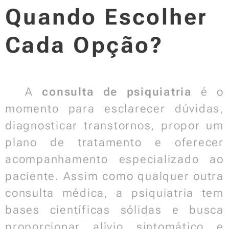
Quando Escolher
Cada Opção?
📌
A
consulta de psiquiatria
é o
momento para esclarecer dúvidas,
diagnosticar transtornos, propor um
plano de tratamento e oferecer
acompanhamento especializado ao
paciente. Assim como qualquer outra
consulta médica, a psiquiatria tem
bases científicas sólidas e busca
proporcionar alívio sintomático e