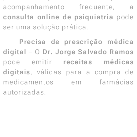
acompanhamento frequente, a
consulta online de psiquiatria
pode
ser uma solução prática.
✅
Precisa de prescrição médica
digital
– O
Dr. Jorge Salvado Ramos
pode emitir
receitas médicas
digitais
, válidas para a compra de
medicamentos em farmácias
autorizadas.