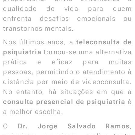
qualidade de vida para quem
enfrenta desafios emocionais ou
transtornos mentais.
Nos últimos anos, a
teleconsulta de
psiquiatria
tornou-se uma alternativa
prática e eficaz para muitas
pessoas, permitindo o atendimento à
distância por meio de videoconsulta.
No entanto, há situações em que a
consulta presencial de psiquiatria
é
a melhor escolha.
O
Dr. Jorge Salvado Ramos
,