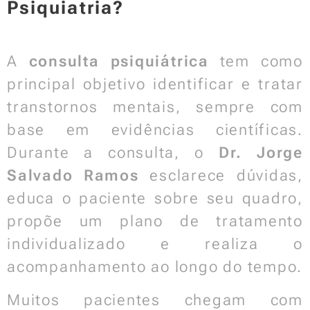
Psiquiatria?
A
consulta psiquiátrica
tem como
principal objetivo identificar e tratar
transtornos mentais, sempre com
base em evidências científicas.
Durante a consulta, o
Dr. Jorge
Salvado Ramos
esclarece dúvidas,
educa o paciente sobre seu quadro,
propõe um plano de tratamento
individualizado e realiza o
acompanhamento ao longo do tempo.
Muitos pacientes chegam com