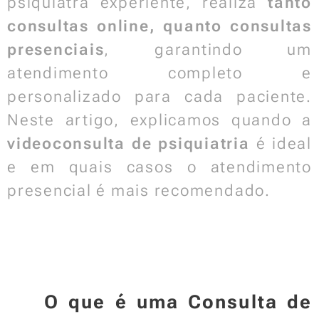
psiquiatra experiente, realiza
tanto
consultas online, quanto consultas
presenciais
, garantindo um
atendimento completo e
personalizado para cada paciente.
Neste artigo, explicamos quando a
videoconsulta de psiquiatria
é ideal
e em quais casos o atendimento
presencial é mais recomendado.
📌 O que é uma Consulta de