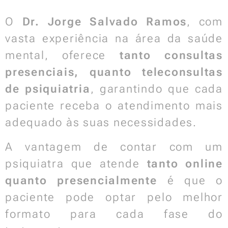
O
Dr. Jorge Salvado Ramos
, com
vasta experiência na área da saúde
mental, oferece
tanto consultas
presenciais, quanto teleconsultas
de psiquiatria
, garantindo que cada
paciente receba o atendimento mais
adequado às suas necessidades.
A vantagem de contar com um
psiquiatra que atende
tanto online
quanto presencialmente
é que o
paciente pode optar pelo melhor
formato para cada fase do