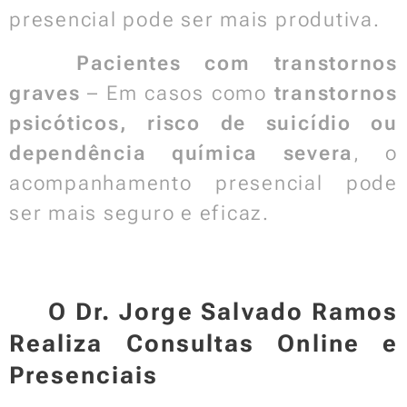
presencial pode ser mais produtiva.
🔹
Pacientes com transtornos
graves
– Em casos como
transtornos
psicóticos, risco de suicídio ou
dependência química severa
, o
acompanhamento presencial pode
ser mais seguro e eficaz.
📌 O Dr. Jorge Salvado Ramos
Realiza Consultas Online e
Presenciais