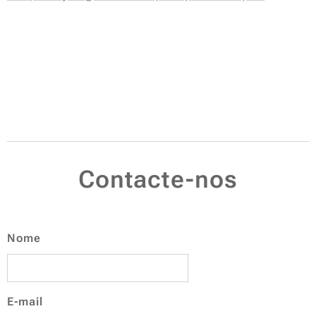
Contacte-nos
Nome
E-mail