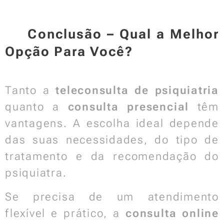
📌 Conclusão – Qual a Melhor
Opção Para Você?
Tanto a
teleconsulta de psiquiatria
quanto a
consulta presencial
têm
vantagens. A escolha ideal depende
das suas necessidades, do tipo de
tratamento e da recomendação do
psiquiatra.
Se precisa de um atendimento
flexível e prático, a
consulta online